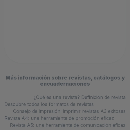
Más información sobre revistas, catálogos y
encuadernaciones
¿Qué es una revista? Definición de revista
Descubre todos los formatos de revistas
Consejo de impresión: imprimir revistas A3 exitosas
Revista A4: una herramienta de promoción eficaz
Revista A5: una herramienta de comunicación eficaz