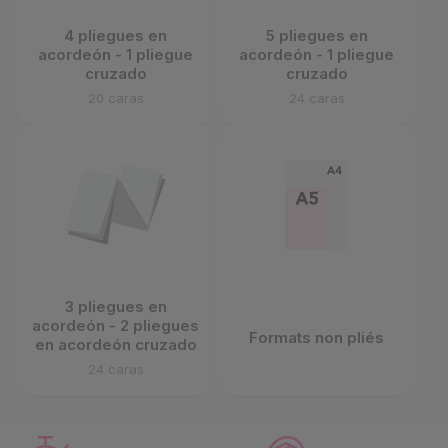
4 pliegues en
5 pliegues en
acordeón - 1 pliegue
acordeón - 1 pliegue
cruzado
cruzado
20 caras
24 caras
3 pliegues en
acordeón - 2 pliegues
Formats non pliés
en acordeón cruzado
24 caras