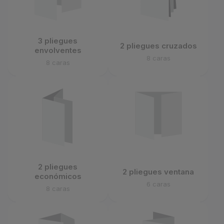
3 pliegues
2 pliegues cruzados
envolventes
8 caras
8 caras
2 pliegues
2 pliegues ventana
económicos
6 caras
8 caras