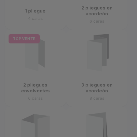
2 pliegues en
1 pliegue
acordeón
4 caras
6 caras
TOP VENTE
2 pliegues
3 pliegues en
envolventes
acordeón
6 caras
8 caras