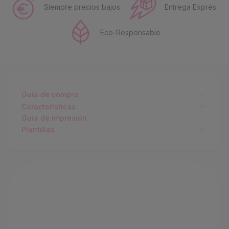
Siempre precios bajos
Entrega Exprés
Eco-Responsable
Guía de compra
Características
Guía de impresión
Plantillas