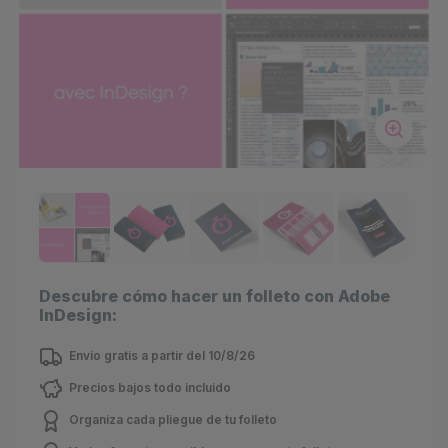
Descubre cómo hacer un folleto con Adobe
InDesign:
Envío gratis a partir del 10/8/26
Precios bajos todo incluido
Organiza cada pliegue de tu folleto