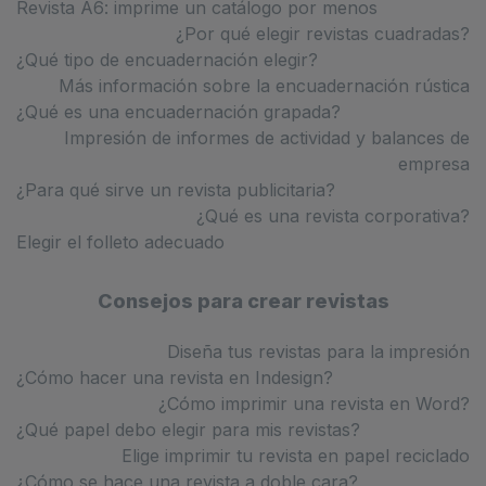
Revista A6: imprime un catálogo por menos
¿Por qué elegir revistas cuadradas?
¿Qué tipo de encuadernación elegir?
Más información sobre la encuadernación rústica
¿Qué es una encuadernación grapada?
Impresión de informes de actividad y balances de
empresa
¿Para qué sirve un revista publicitaria?
¿Qué es una revista corporativa?
Elegir el folleto adecuado
Consejos para crear revistas
Diseña tus revistas para la impresión
¿Cómo hacer una revista en Indesign?
¿Cómo imprimir una revista en Word?
¿Qué papel debo elegir para mis revistas?
Elige imprimir tu revista en papel reciclado
¿Cómo se hace una revista a doble cara?