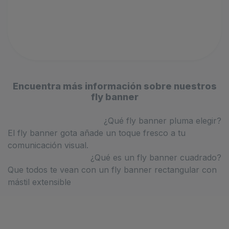
Encuentra más información sobre nuestros
fly banner
¿Qué fly banner pluma elegir?
El fly banner gota añade un toque fresco a tu
comunicación visual.
¿Qué es un fly banner cuadrado?
Que todos te vean con un fly banner rectangular con
mástil extensible