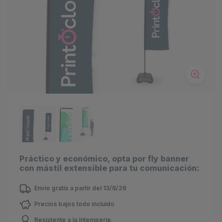
Práctico y económico, opta por fly banner
con mástil extensible para tu comunicación:
Envío gratis a partir del 13/8/26
Precios bajos todo incluido
Resistente a la intemperie.