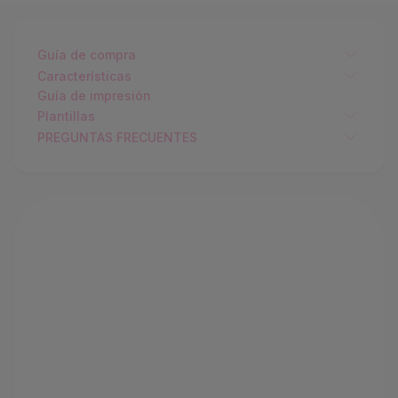
Guía de compra
Características
Guía de impresión
Plantillas
PREGUNTAS FRECUENTES