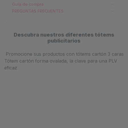
Guía de compra
PREGUNTAS FRECUENTES
Descubra nuestros diferentes tótems
publicitarios
Promocione sus productos con tótems cartón 3 caras
Tótem cartón forma ovalada, la clave para una PLV
eficaz