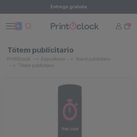
Entrega gratuita
0
Tótem publicitario
PrintOclock
Expositores
Stand publicitario
Tótem publicitario