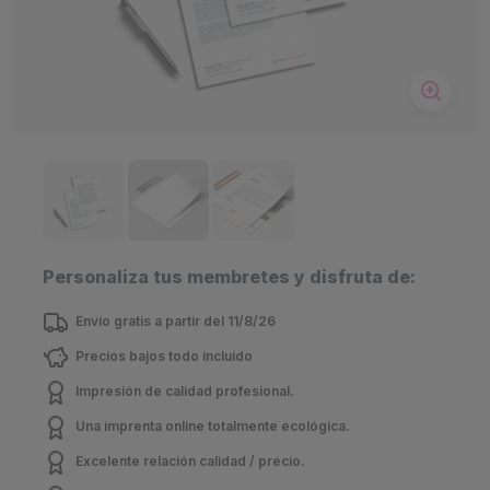
Personaliza tus membretes y disfruta de:
Envío gratis a partir del 11/8/26
Precios bajos todo incluido
Impresión de calidad profesional.
Una imprenta online totalmente ecológica.
Excelente relación calidad / precio.