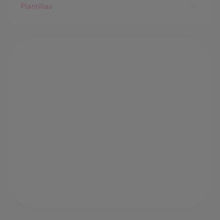
Plantillas