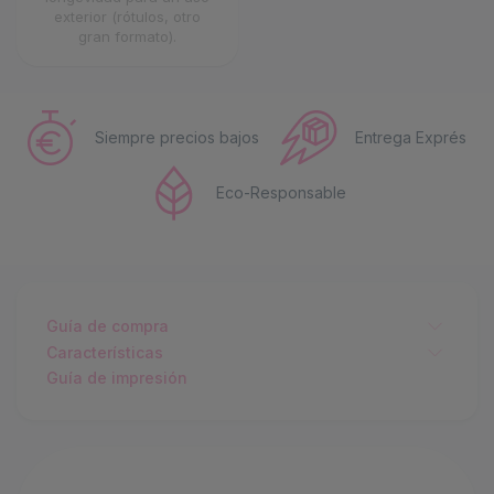
exterior (rótulos, otro
gran formato).
Siempre precios bajos
Entrega Exprés
Eco-Responsable
Guía de compra
Características
Guía de impresión