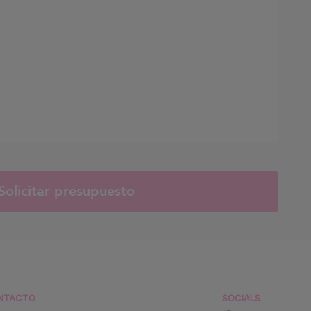
NTACTO
SOCIALS