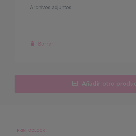
Archivos adjuntos
Borrar
Añadir otro produ
PRINTOCLOCK