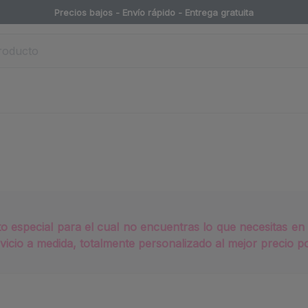
Precios bajos - Envío rápido -
Entrega gratuita
 especial para el cual no encuentras lo que necesitas en 
icio a medida, totalmente personalizado al mejor precio po