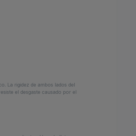
co. La rigidez de ambos lados del
esiste el desgaste causado por el