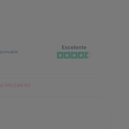
ponsable
S FRECUENTES