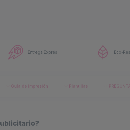
Entrega Exprés
Eco-Res
Guía de impresión
Plantillas
PREGUNTA
ublicitario?