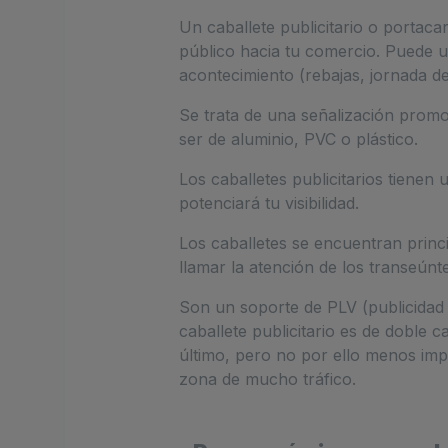
Un caballete publicitario o portaca
público hacia tu comercio. Puede u
acontecimiento (rebajas, jornada de
Se trata de una señalización promo
ser de aluminio, PVC o plástico.
Los caballetes publicitarios tienen
potenciará tu visibilidad.
Los caballetes se encuentran princ
llamar la atención de los transeún
Son un soporte de PLV (publicidad 
caballete publicitario es de doble
último, pero no por ello menos imp
zona de mucho tráfico.