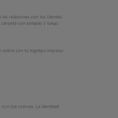
las relaciones con los clientes.
 carpeta con solapas y luego
 sobre con tu logotipo impreso
con tus colores. La identidad