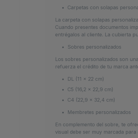
Carpetas con solapas persona
La carpeta con solapas personalizad
Cuando presentes documentos impor
entrégalos al cliente. La cubierta 
Sobres personalizados
Los sobres personalizados son una
refuerza el crédito de tu marca ant
DL (11 × 22 cm)
C5 (16,2 × 22,9 cm)
C4 (22,9 × 32,4 cm)
Membretes personalizados
En complemento del sobre, te ofre
visual debe ser muy marcada para c