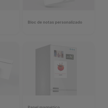
Bloc de notas personalizado
Papel magnético