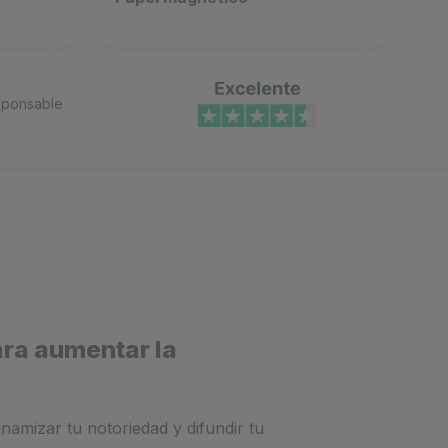
ponsable
ara aumentar la
namizar tu notoriedad y difundir tu