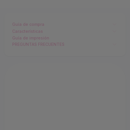
Guía de compra
Características
Guía de impresión
PREGUNTAS FRECUENTES