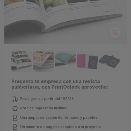
Presenta tu empresa con una revista
publicitaria, con PrintOclock aprovecha:
Envío gratis a partir del 11/8/26
Precios bajos todo incluido
Una amplia selección de formatos y papeles
Un número de páginas adaptado a tu proyecto