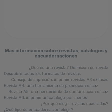
Más información sobre revistas, catálogos y
encuadernaciones
¿Qué es una revista? Definición de revista
Descubre todos los formatos de revistas
Consejo de impresión: imprimir revistas A3 exitosas
Revista A4: una herramienta de promoción eficaz
Revista A5: una herramienta de comunicación eficaz
Revista A6: imprime un catálogo por menos
¿Por qué elegir revistas cuadradas?
¿Qué tipo de encuadernación elegir?