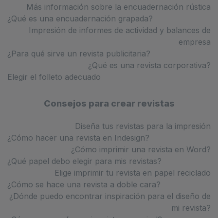
Más información sobre la encuadernación rústica
¿Qué es una encuadernación grapada?
Impresión de informes de actividad y balances de
empresa
¿Para qué sirve un revista publicitaria?
¿Qué es una revista corporativa?
Elegir el folleto adecuado
Consejos para crear revistas
Diseña tus revistas para la impresión
¿Cómo hacer una revista en Indesign?
¿Cómo imprimir una revista en Word?
¿Qué papel debo elegir para mis revistas?
Elige imprimir tu revista en papel reciclado
¿Cómo se hace una revista a doble cara?
¿Dónde puedo encontrar inspiración para el diseño de
mi revista?