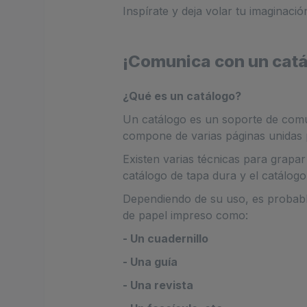
Inspírate y deja volar tu imaginaci
¡Comunica con un catá
¿Qué es un catálogo?
Un catálogo es un soporte de comun
compone de varias páginas unidas
Existen varias técnicas para grapar
catálogo de tapa dura y el catálogo
Dependiendo de su uso, es probabl
de papel impreso como:
- Un cuadernillo
- Una guía
- Una revista