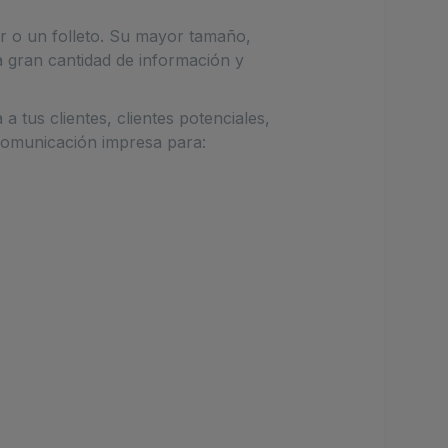
r o un folleto. Su mayor tamaño,
 gran cantidad de información y
 tus clientes, clientes potenciales,
 comunicación impresa para: