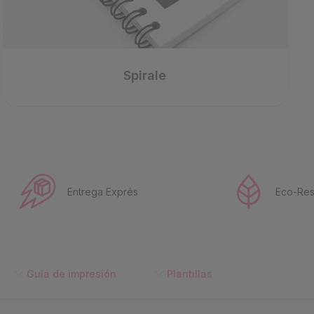
Spirale
Entrega Exprés
Eco-Res
Guía de impresión
Plantillas