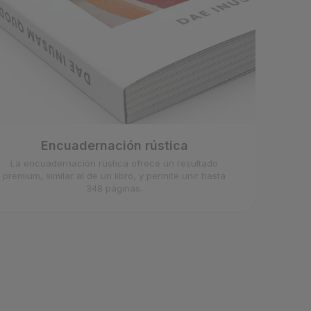
Encuadernación rústica
La encuadernación rústica ofrece un resultado
premium, similar al de un libro, y permite unir hasta
348 páginas.