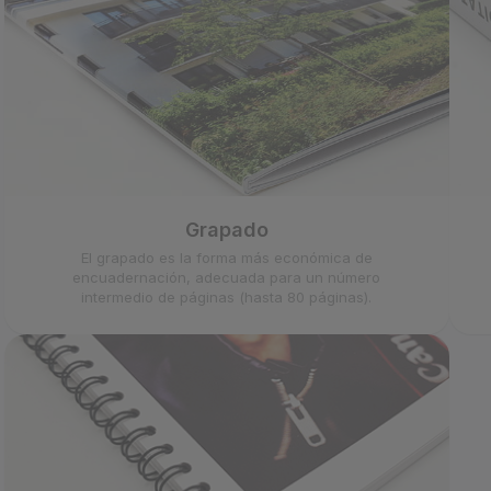
Grapado
El grapado es la forma más económica de
encuadernación, adecuada para un número
intermedio de páginas (hasta 80 páginas).