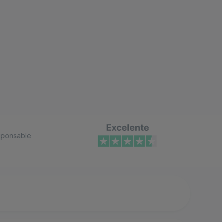
ponsable