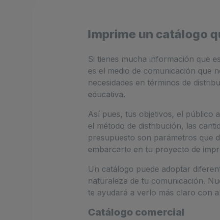
Imprime un catálogo q
Si tienes mucha información que esc
es el medio de comunicación que n
necesidades en términos de distribu
educativa.
Así pues, tus objetivos, el público 
el método de distribución, las cant
presupuesto son parámetros que d
embarcarte en tu proyecto de impr
Un catálogo puede adoptar diferen
naturaleza de tu comunicación. Nu
te ayudará a verlo más claro con a
Catálogo comercial