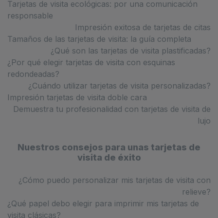
Tarjetas de visita ecológicas: por una comunicación
responsable
Impresión exitosa de tarjetas de citas
Tamaños de las tarjetas de visita: la guía completa
¿Qué son las tarjetas de visita plastificadas?
¿Por qué elegir tarjetas de visita con esquinas
redondeadas?
¿Cuándo utilizar tarjetas de visita personalizadas?
Impresión tarjetas de visita doble cara
Demuestra tu profesionalidad con tarjetas de visita de
lujo
Nuestros consejos para unas tarjetas de
visita de éxito
¿Cómo puedo personalizar mis tarjetas de visita con
relieve?
¿Qué papel debo elegir para imprimir mis tarjetas de
visita clásicas?