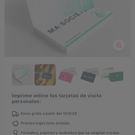
Imprime online tus tarjetas de visita
personales:
Envío gratis a partir del 10/8/26
Precios bajos todo incluido
Formatos, papeles y acabados que se adaptan a todas