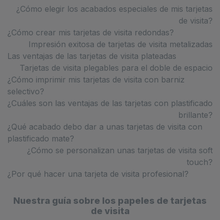
¿Cómo elegir los acabados especiales de mis tarjetas
de visita?
¿Cómo crear mis tarjetas de visita redondas?
Impresión exitosa de tarjetas de visita metalizadas
Las ventajas de las tarjetas de visita plateadas
Tarjetas de visita plegables para el doble de espacio
¿Cómo imprimir mis tarjetas de visita con barniz
selectivo?
¿Cuáles son las ventajas de las tarjetas con plastificado
brillante?
¿Qué acabado debo dar a unas tarjetas de visita con
plastificado mate?
¿Cómo se personalizan unas tarjetas de visita soft
touch?
¿Por qué hacer una tarjeta de visita profesional?
Nuestra guía sobre los papeles de tarjetas
de visita