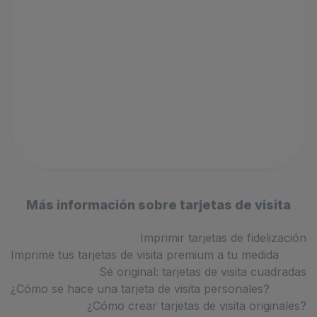
Más información sobre tarjetas de visita
Imprimir tarjetas de fidelización
Imprime tus tarjetas de visita premium a tu medida
Sé original: tarjetas de visita cuadradas
¿Cómo se hace una tarjeta de visita personales?
¿Cómo crear tarjetas de visita originales?