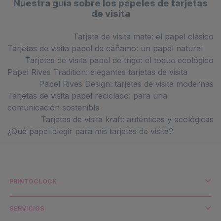
Nuestra guía sobre los papeles de tarjetas
de visita
Tarjeta de visita mate: el papel clásico
Tarjetas de visita papel de cáñamo: un papel natural
Tarjetas de visita papel de trigo: el toque ecológico
Papel Rives Tradition: elegantes tarjetas de visita
Papel Rives Design: tarjetas de visita modernas
Tarjetas de visita papel reciclado: para una
comunicación sostenible
Tarjetas de visita kraft: auténticas y ecológicas
¿Qué papel elegir para mis tarjetas de visita?
PRINTOCLOCK
¿Quiénes somos?
Impresión y medio ambiente
SERVICIOS
Distribuidores y cuentas clave