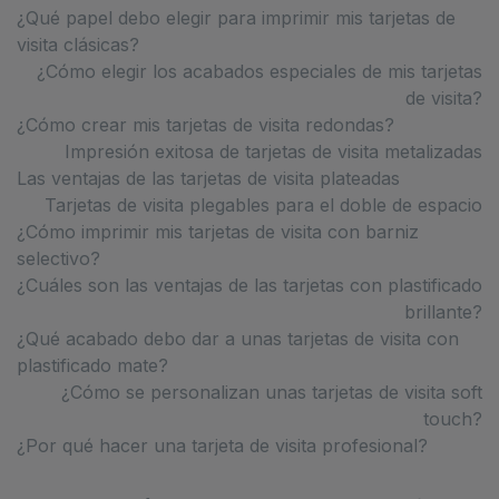
¿Qué papel debo elegir para imprimir mis tarjetas de
visita clásicas?
¿Cómo elegir los acabados especiales de mis tarjetas
de visita?
¿Cómo crear mis tarjetas de visita redondas?
Impresión exitosa de tarjetas de visita metalizadas
Las ventajas de las tarjetas de visita plateadas
Tarjetas de visita plegables para el doble de espacio
¿Cómo imprimir mis tarjetas de visita con barniz
selectivo?
¿Cuáles son las ventajas de las tarjetas con plastificado
brillante?
¿Qué acabado debo dar a unas tarjetas de visita con
plastificado mate?
¿Cómo se personalizan unas tarjetas de visita soft
touch?
¿Por qué hacer una tarjeta de visita profesional?