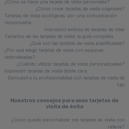
¿Cómo se hace una tarjeta de visita personales?
¿Cómo crear tarjetas de visita originales?
Tarjetas de visita ecológicas: por una comunicación
responsable
Impresión exitosa de tarjetas de citas
Tamaños de las tarjetas de visita: la guía completa
¿Qué son las tarjetas de visita plastificadas?
¿Por qué elegir tarjetas de visita con esquinas
redondeadas?
¿Cuándo utilizar tarjetas de visita personalizadas?
Impresión tarjetas de visita doble cara
Demuestra tu profesionalidad con tarjetas de visita de
lujo
Nuestros consejos para unas tarjetas de
visita de éxito
¿Cómo puedo personalizar mis tarjetas de visita con
relieve?