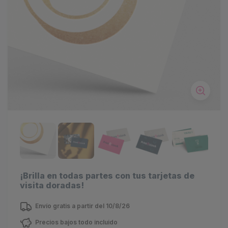
¡Brilla en todas partes con tus tarjetas de
visita doradas!
Envío gratis a partir del 10/8/26
Precios bajos todo incluido