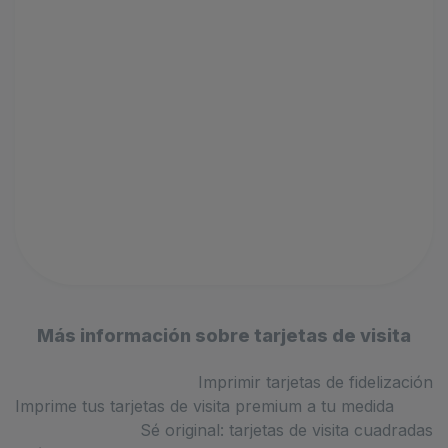
Más información sobre tarjetas de visita
Imprimir tarjetas de fidelización
Imprime tus tarjetas de visita premium a tu medida
Sé original: tarjetas de visita cuadradas