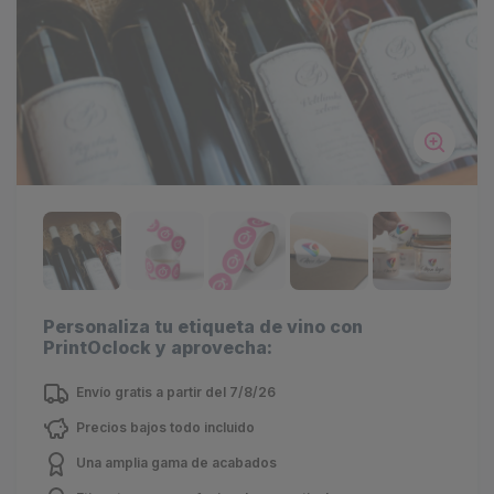
Personaliza tu etiqueta de vino con
PrintOclock y aprovecha:
Envío gratis a partir del 7/8/26
Precios bajos todo incluido
Una amplia gama de acabados