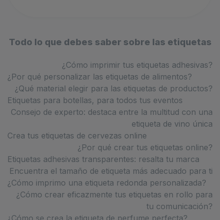
Todo lo que debes saber sobre las etiquetas
¿Cómo imprimir tus etiquetas adhesivas?
¿Por qué personalizar las etiquetas de alimentos?
¿Qué material elegir para las etiquetas de productos?
Etiquetas para botellas, para todos tus eventos
Consejo de experto: destaca entre la multitud con una
etiqueta de vino única
Crea tus etiquetas de cervezas online
¿Por qué crear tus etiquetas online?
Etiquetas adhesivas transparentes: resalta tu marca
Encuentra el tamaño de etiqueta más adecuado para ti
¿Cómo imprimo una etiqueta redonda personalizada?
¿Cómo crear eficazmente tus etiquetas en rollo para
tu comunicación?
¿Cómo se crea la etiqueta de perfume perfecta?