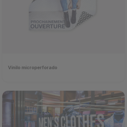
Vinilo microperforado