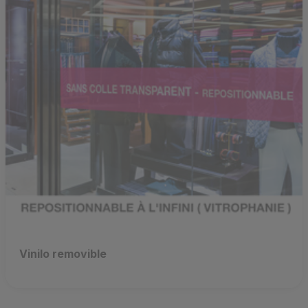
Vinilo removible