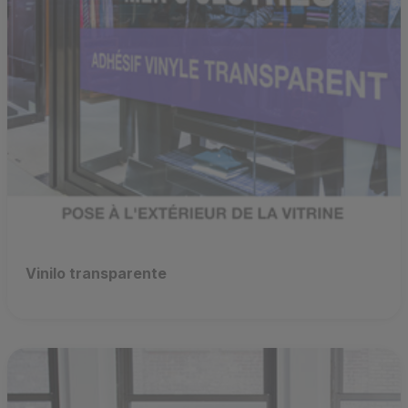
Vinilo transparente