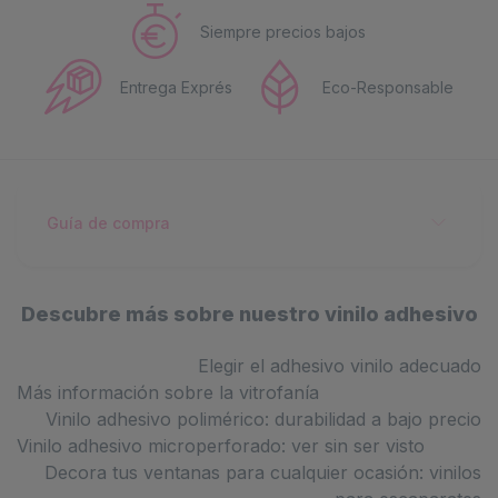
Siempre precios bajos
Entrega Exprés
Eco-Responsable
Guía de compra
Descubre más sobre nuestro vinilo adhesivo
Elegir el adhesivo vinilo adecuado
Más información sobre la vitrofanía
Vinilo adhesivo polimérico: durabilidad a bajo precio
Vinilo adhesivo microperforado: ver sin ser visto
Decora tus ventanas para cualquier ocasión: vinilos