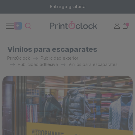
Entrega gratuita
0
Vinilos para escaparates
PrintOclock
Publicidad exterior
Publicidad adhesiva
Vinilos para escaparates