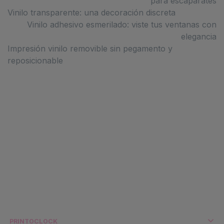
para escaparates
Vinilo transparente: una decoración discreta
Vinilo adhesivo esmerilado: viste tus ventanas con
elegancia
Impresión vinilo removible sin pegamento y
reposicionable
PRINTOCLOCK